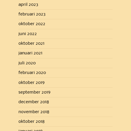
april 2023
februari 2023
oktober 2022
juni 2022
oktober 2021
januari 2021
juli 2020
februari 2020
oktober 2019
september 2019
december 2018
november 2018
oktober 2018