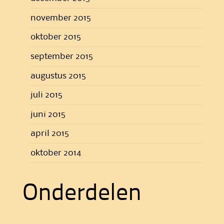
november 2015
oktober 2015
september 2015
augustus 2015
juli 2015
juni 2015
april 2015
oktober 2014
Onderdelen