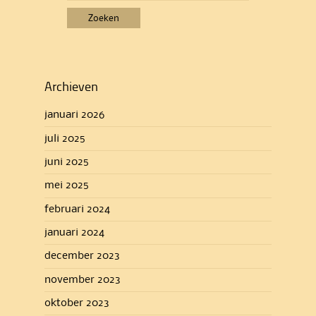
naar:
Archieven
januari 2026
juli 2025
juni 2025
mei 2025
februari 2024
januari 2024
december 2023
november 2023
oktober 2023