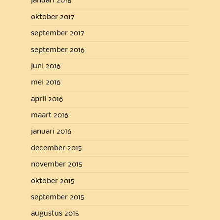
januari 2018
oktober 2017
september 2017
september 2016
juni 2016
mei 2016
april 2016
maart 2016
januari 2016
december 2015
november 2015
oktober 2015
september 2015
augustus 2015