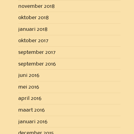
november 2018
oktober 2018
januari 2018
oktober 2017
september 2017
september 2016
juni 2016
mei 2016
april 2016
maart 2016
januari 2016
december 2015