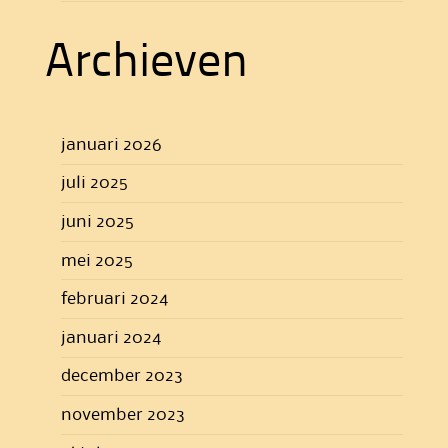
Archieven
januari 2026
juli 2025
juni 2025
mei 2025
februari 2024
januari 2024
december 2023
november 2023