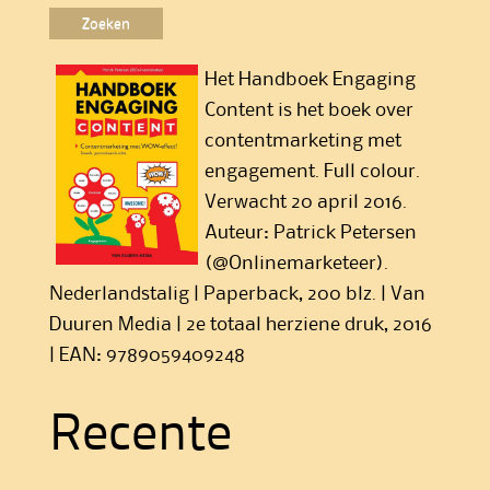
Het Handboek Engaging
Content is het boek over
contentmarketing met
engagement. Full colour.
Verwacht 20 april 2016.
Auteur: Patrick Petersen
(@Onlinemarketeer).
Nederlandstalig | Paperback, 200 blz. | Van
Duuren Media | 2e totaal herziene druk, 2016
| EAN: 9789059409248
Recente