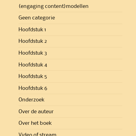
(engaging content)modellen
Geen categorie
Hoofdstuk 1
Hoofdstuk 2
Hoofdstuk 3
Hoofdstuk 4
Hoofdstuk 5
Hoofdstuk 6
Onderzoek
Over de auteur
Over het boek
Video of stream