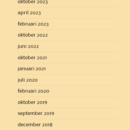
oktober 2023
april 2023
februari 2023
oktober 2022
juni 2022
oktober 2021
januari 2021
juli 2020
februari 2020
oktober 2019
september 2019
december 2018