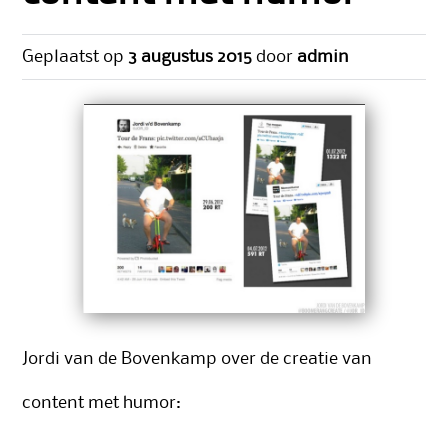
Geplaatst op
3 augustus 2015
door
admin
Jordi van de Bovenkamp over de creatie van
content met humor: