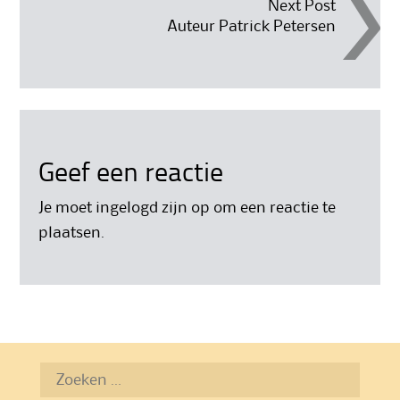
Next Post
Auteur Patrick Petersen
Geef een reactie
Je moet
ingelogd zijn op
om een reactie te
plaatsen.
Zoeken
naar: