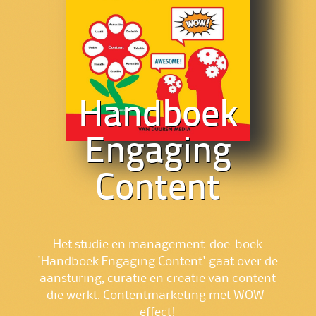
Handboek
Engaging
Content
Het studie en management-doe-boek
'Handboek Engaging Content' gaat over de
aansturing, curatie en creatie van content
die werkt. Contentmarketing met WOW-
effect!