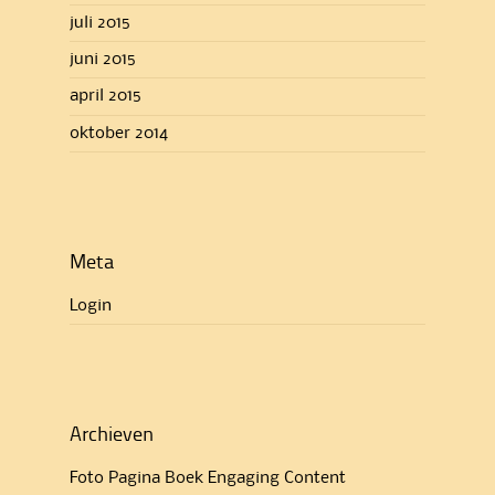
juli 2015
juni 2015
april 2015
oktober 2014
Meta
Login
Archieven
Foto Pagina Boek Engaging Content